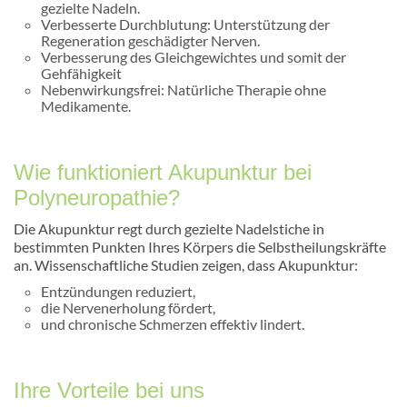
gezielte Nadeln.
Verbesserte Durchblutung: Unterstützung der
Regeneration geschädigter Nerven.
Verbesserung des Gleichgewichtes und somit der
Gehfähigkeit
Nebenwirkungsfrei: Natürliche Therapie ohne
Medikamente.
Wie funktioniert Akupunktur bei
Polyneuropathie?
Die Akupunktur regt durch gezielte Nadelstiche in
bestimmten Punkten Ihres Körpers die Selbstheilungskräfte
an. Wissenschaftliche Studien zeigen, dass Akupunktur:
Entzündungen reduziert,
die Nervenerholung fördert,
und chronische Schmerzen effektiv lindert.
Ihre Vorteile bei uns