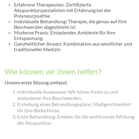
Erfahrene Therapeuten: Zertifizierte
Akupunkturspezialisten mit Erfahrung bei der
Polyneurpoathie.
Individuelle Behandlung: Therapie, die genau auf Ihre
Beschwerden abgestimmt ist.
Moderne Praxis: Einladendes Ambiente für Ihre
Entspannung.
Ganzheitlicher Ansatz: Kombination aus westlicher und
traditioneller Medizin
Wie können wir Ihnen helfen?
Unsere erste Sitzung umfasst:
Individuelle Anamnese: Wir hören Ihnen zu und
analysieren Ihre Beschwerden.
Erstellung eines Behandlungsplans: Maßgeschneidert
für Ihre Bedürfnisse.
Erste Behandlung: Erleben Sie die wohltuende Wirkung
der Akupunktur.