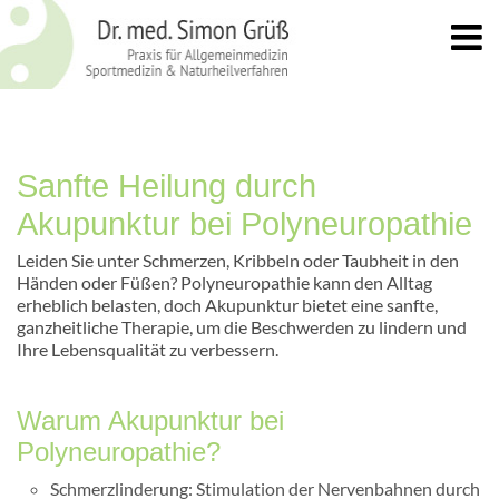
Sanfte Heilung durch
Akupunktur bei Polyneuropathie
Leiden Sie unter Schmerzen, Kribbeln oder Taubheit in den
Händen oder Füßen? Polyneuropathie kann den Alltag
erheblich belasten, doch Akupunktur bietet eine sanfte,
ganzheitliche Therapie, um die Beschwerden zu lindern und
Ihre Lebensqualität zu verbessern.
Warum Akupunktur bei
Polyneuropathie?
Schmerzlinderung: Stimulation der Nervenbahnen durch